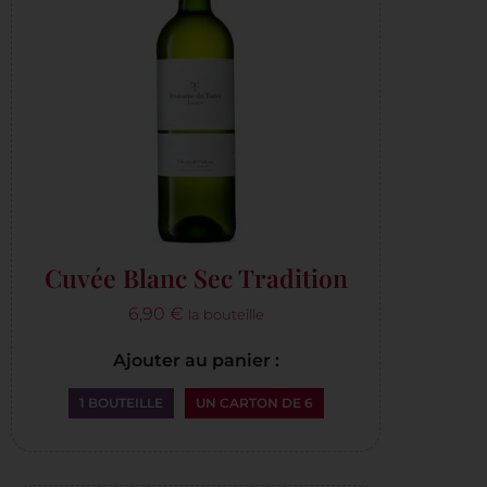
Cuvée Blanc Sec Tradition
6,90
€
la bouteille
Ajouter au panier :
1 BOUTEILLE
UN CARTON DE 6