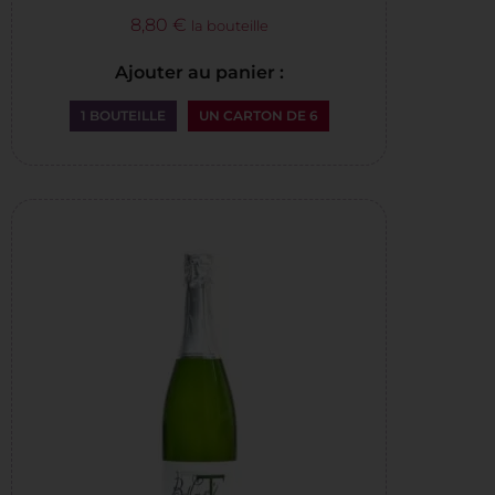
8,80
€
la bouteille
Ajouter au panier :
1 BOUTEILLE
UN CARTON DE 6