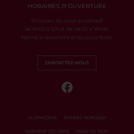
HORAIRES D'OUVERTURE
9hOuvert du lundi au samedi
de 9h00 à 12h et de 14h30 à 18h00.
Fermé le dimanche et les jours fériés.
CONTACTEZ-NOUS
LA CHALOSSE
BONNES ADRESSES
PAIEMENT SÉCURISÉ
FRAIS DE PORT