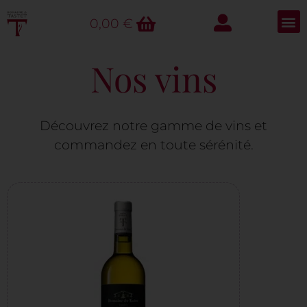
0,00
€
Nos vins
Découvrez notre gamme de vins et
commandez en toute sérénité.