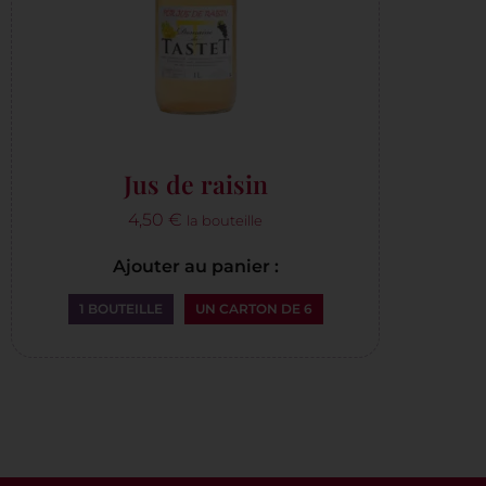
Jus de raisin
4,50
€
la bouteille
Ajouter au panier :
1 BOUTEILLE
UN CARTON DE 6