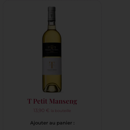
T Petit Manseng
13,90
€
la bouteille
Ajouter au panier :