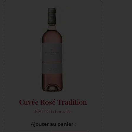
Cuvée Rosé Tradition
6,90
€
la bouteille
Ajouter au panier :