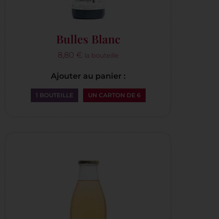
Bulles Blanc
8,80
€
la bouteille
Ajouter au panier :
1 BOUTEILLE
UN CARTON DE 6