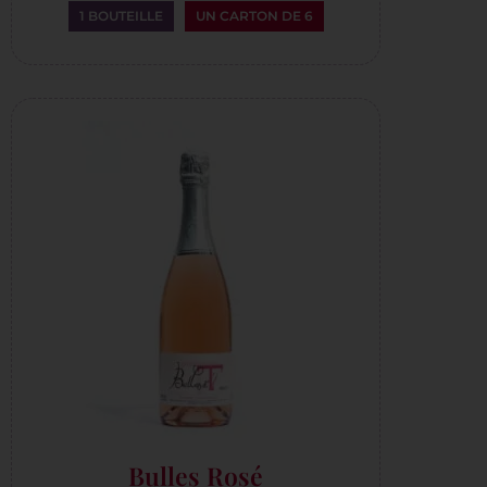
1 BOUTEILLE
UN CARTON DE 6
Bulles Rosé