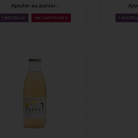
Ajouter au panier :
Ajou
1 BOUTEILLE
UN CARTON DE 6
1 BOUTEIL