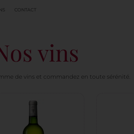
NS
CONTACT
Nos vins
mme de vins et commandez en toute sérénité.