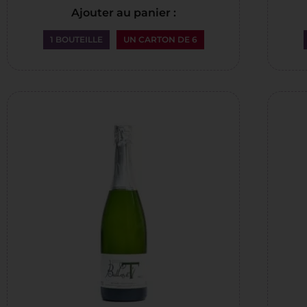
Ajouter au panier :
1 BOUTEILLE
UN CARTON DE 6