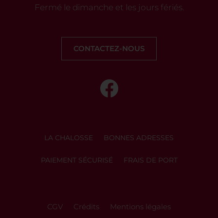
Fermé le dimanche et les jours fériés.
CONTACTEZ-NOUS
LA CHALOSSE
BONNES ADRESSES
PAIEMENT SÉCURISÉ
FRAIS DE PORT
CGV
Crédits
Mentions légales