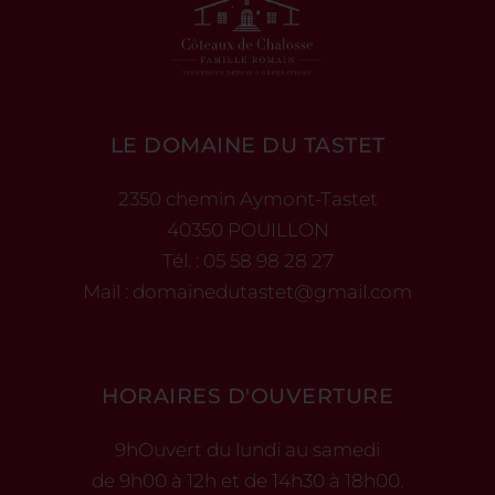
LE DOMAINE DU TASTET
2350 chemin Aymont-Tastet
40350 POUILLON
Tél. :
05 58 98 28 27
Mail :
domainedutastet@gmail.com
HORAIRES D'OUVERTURE
9hOuvert du lundi au samedi
de 9h00 à 12h et de 14h30 à 18h00.